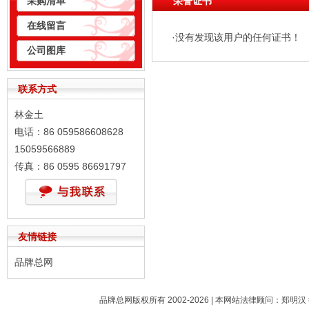
采购清单
荣誉证书
在线留言
·没有发现该用户的任何证书！
公司图库
联系方式
林金土
电话：86 059586608628
15059566889
传真：86 0595 86691797
友情链接
品牌总网
品牌总网版权所有 2002-2026 | 本网站法律顾问：郑明汉 