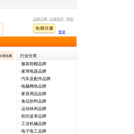
品牌总网
|
品牌助手
|
帮助
登录
行业分类
查询结果
•
服装鞋帽品牌
•
家用电器品牌
•
汽车及配件品牌
•
电脑网络品牌
•
家居用品品牌
•
食品饮料品牌
•
运动休闲品牌
•
纺织皮革品牌
•
工业机械品牌
•
电子电工品牌