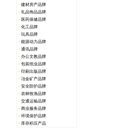
•
建材房产品牌
•
礼品饰品品牌
•
医药保健品牌
•
化工品牌
•
玩具品牌
•
能源动力品牌
•
通讯品牌
•
办公文教品牌
•
包装纸业品牌
•
印刷出版品牌
•
冶金矿产品牌
•
安全防护品牌
•
农林牧渔品牌
•
交通运输品牌
•
商业服务品牌
•
环境保护品牌
•
库存积压产品