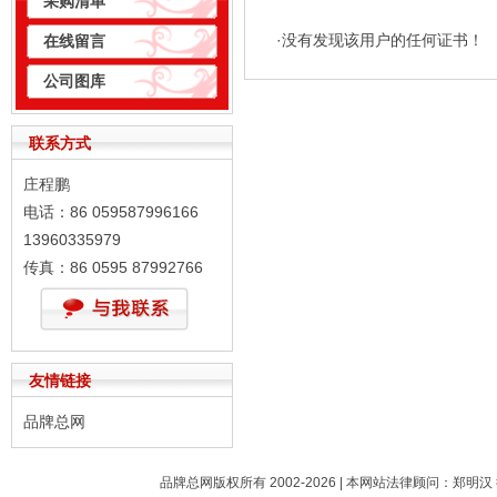
采购清单
·没有发现该用户的任何证书！
在线留言
公司图库
联系方式
庄程鹏
电话：86 059587996166
13960335979
传真：86 0595 87992766
友情链接
品牌总网
品牌总网版权所有 2002-2026 | 本网站法律顾问：郑明汉 