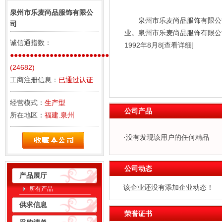
泉州市乐麦尚品服饰有限公
泉州市乐麦尚品服饰有限公
司
业。泉州市乐麦尚品服饰有限公
诚信通指数：
1992年8月8
[查看详细]
●●●●●●●●●●●●●●●●●●●●●●●●●●●
(24682)
工商注册信息：
已通过认证
经营模式：
生产型
公司产品
所在地区：
福建.泉州
·没有发现该用户的任何精品
公司动态
产品展厅
该企业还没有添加企业动态！
所有产品
供求信息
荣誉证书