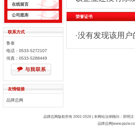
在线留言
公司图库
荣誉证书
联系方式
·没有发现该用户
鲁泰
电话：0533-5272107
传真：0533-5288449
友情链接
品牌总网
品牌总网版权所有 2002-2026 | 本网站法律顾问：郑明汉 
品牌总网[www.ppzw