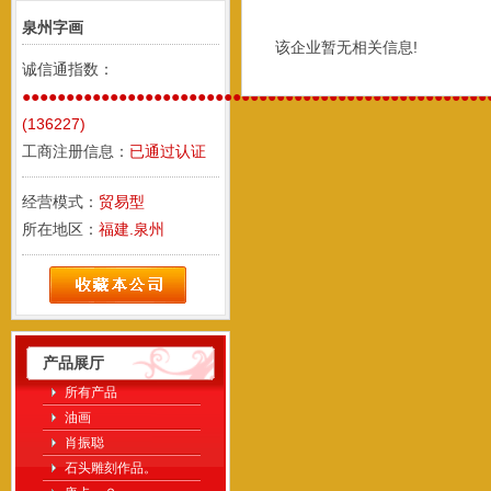
泉州字画
该企业暂无相关信息!
诚信通指数：
●●●●●●●●●●●●●●●●●●●●●●●●●●●●●●●●●●●●●●●●●●●●●●●●●●●●●
(136227)
工商注册信息：
已通过认证
经营模式：
贸易型
所在地区：
福建.泉州
产品展厅
所有产品
油画
肖振聪
石头雕刻作品。