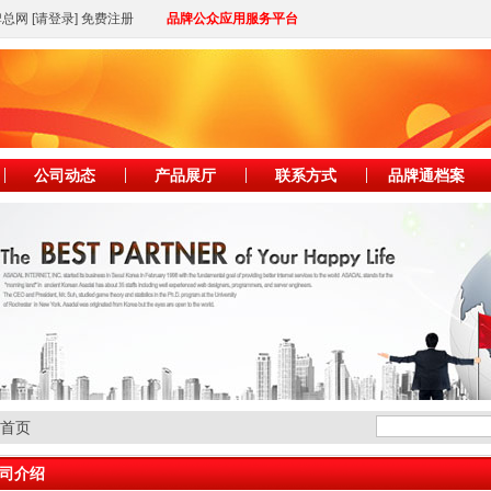
牌总网
[请登录]
免费注册
品牌公众应用服务平台
公司动态
产品展厅
联系方式
品牌通档案
铺首页
司介绍