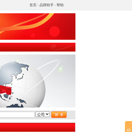
首页
-
品牌助手
-
帮助