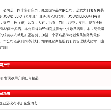
公司是一间非常有实力，经营国际品牌的公司。是意大利著名男装
列JOWDILLIO（卓地亚）亚洲地区总代理。 JOWDILLIO系列有西
，夹克，长（短）风衣，大衣，毛衣，T恤，领带，皮具。现在全国
有32间专卖店。本公司将为经销商提供专业指导及培训。本世纪最赚
的经营模式就是加盟连锁，加盟一个著名品牌将创业风险降到最低
。本公司还赢利保障计划，如果经销商按照我们的管理模式仍亏...
[查
详细]
司产品
没有发现该用户的任何精品
司动态
企业还没有添加企业动态！