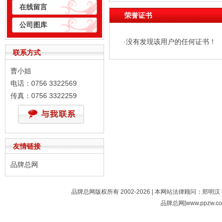
在线留言
荣誉证书
公司图库
·没有发现该用户的任何证书！
联系方式
曹小姐
电话：0756 3322569
传真：0756 3322259
友情链接
品牌总网
品牌总网版权所有 2002-2026 | 本网站法律顾问：郑明汉 
品牌总网[www.ppzw